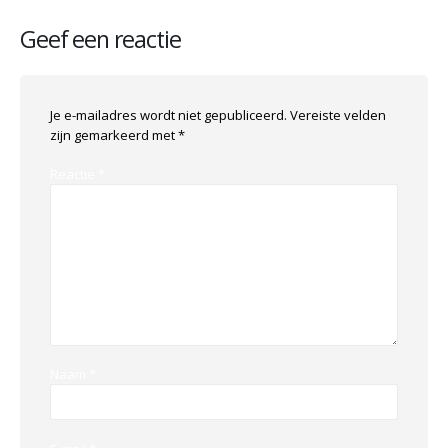
Geef een reactie
Je e-mailadres wordt niet gepubliceerd.
Vereiste velden
zijn gemarkeerd met
*
Reactie
*
Naam
*