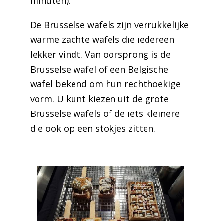
minuten).
De Brusselse wafels zijn verrukkelijke
warme zachte wafels die iedereen
lekker vindt. Van oorsprong is de
Brusselse wafel of een Belgische
wafel bekend om hun rechthoekige
vorm. U kunt kiezen uit de grote
Brusselse wafels of de iets kleinere
die ook op een stokjes zitten.