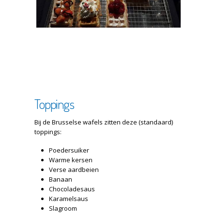
Toppings
Bij de Brusselse wafels zitten deze (standaard)
toppings:
Poedersuiker
Warme kersen
Verse aardbeien
Banaan
Chocoladesaus
Karamelsaus
Slagroom