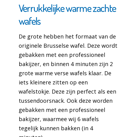
Verrukkelijke warme zachte
wafels
De grote hebben het formaat van de
originele Brusselse wafel. Deze wordt
gebakken met een professioneel
bakijzer, en binnen 4 minuten zijn 2
grote warme verse wafels klaar. De
iets kleinere zitten op een
wafelstokje. Deze zijn perfect als een
tussendoorsnack. Ook deze worden
gebakken met een professioneel
bakijzer, waarmee wij 6 wafels
tegelijk kunnen bakken (in 4