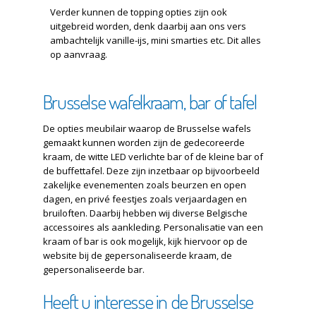
Verder kunnen de topping opties zijn ook
uitgebreid worden, denk daarbij aan ons vers
ambachtelijk vanille-ijs, mini smarties etc. Dit alles
op aanvraag.
Brusselse wafelkraam, bar of tafel
De opties meubilair waarop de Brusselse wafels
gemaakt kunnen worden zijn de gedecoreerde
kraam, de witte LED verlichte bar of de kleine bar of
de buffettafel. Deze zijn inzetbaar op bijvoorbeeld
zakelijke evenementen zoals beurzen en open
dagen, en privé feestjes zoals verjaardagen en
bruiloften. Daarbij hebben wij diverse Belgische
accessoires als aankleding. Personalisatie van een
kraam of bar is ook mogelijk, kijk hiervoor op de
website bij de gepersonaliseerde kraam, de
gepersonaliseerde bar.
Heeft u interesse in de Brusselse