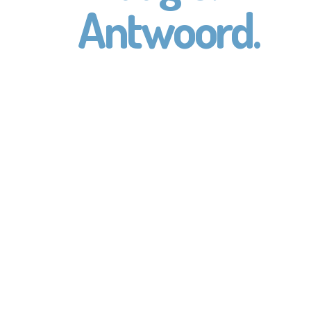
Antwoord.