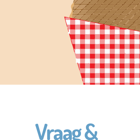
Vraag &