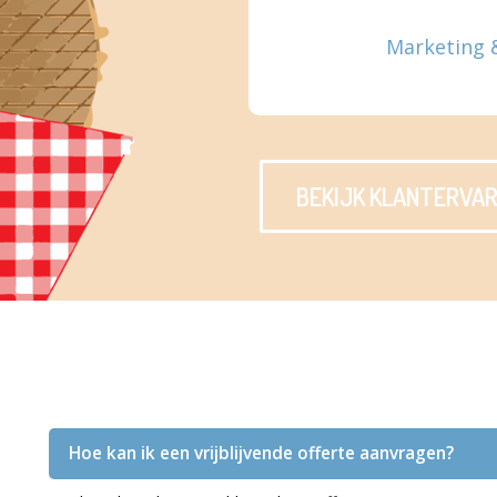
Marketing 
BEKIJK KLANTERVAR
Hoe kan ik een vrijblijvende offerte aanvragen?