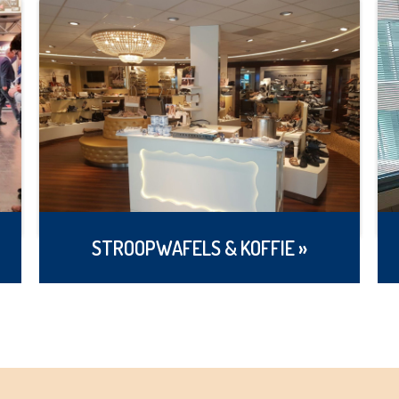
STROOPWAFELS & KOFFIE »