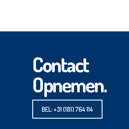
Contact
Opnemen.
BEL: +31 (181) 764 114