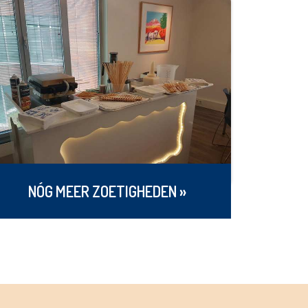
NÓG MEER ZOETIGHEDEN »