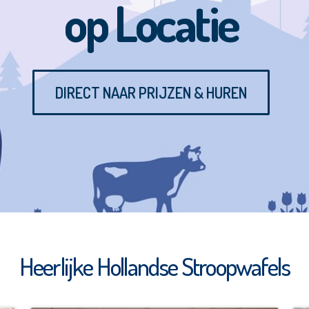
op Locatie
DIRECT NAAR PRIJZEN & HUREN
Heerlijke Hollandse Stroopwafels