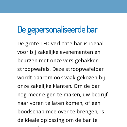
De gepersonaliseerde bar
De grote LED verlichte bar is ideaal
voor bij zakelijke evenementen en
beurzen met onze vers gebakken
stroopwafels. Deze stroopwafelbar
wordt daarom ook vaak gekozen bij
onze zakelijke klanten. Om de bar
nog meer eigen te maken, uw bedrijf
naar voren te laten komen, of een
boodschap mee over te brengen, is
de ideale oplossing om de bar te