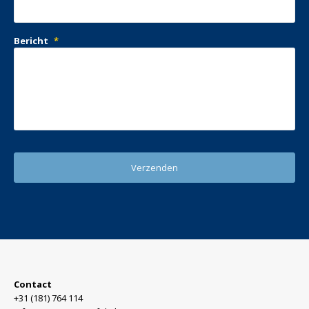
Bericht
*
Contact
+31 (181) 764 114