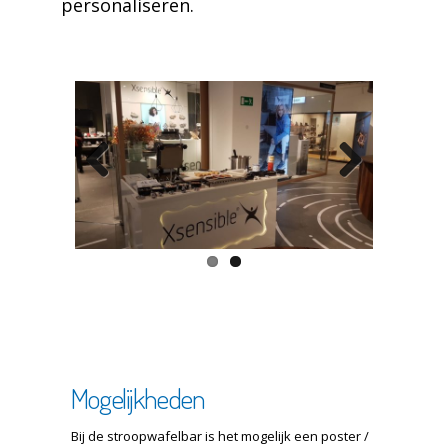
personaliseren.
Previous
Next
Mogelijkheden
Bij de stroopwafelbar is het mogelijk een poster /