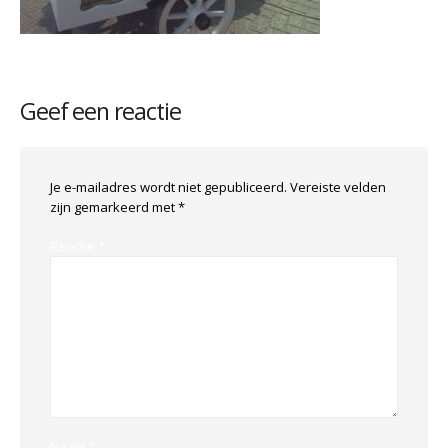
Geef een reactie
Je e-mailadres wordt niet gepubliceerd.
Vereiste velden
zijn gemarkeerd met
*
Reactie
*
Naam
*