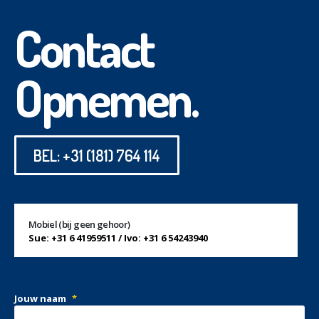
Contact
Opnemen.
BEL: +31 (181) 764 114
Mobiel (bij geen gehoor)
Sue: +31 6 41959511 / Ivo: +31 6 54243940
Jouw naam
*