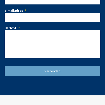
E-mailadres
*
Bericht
*